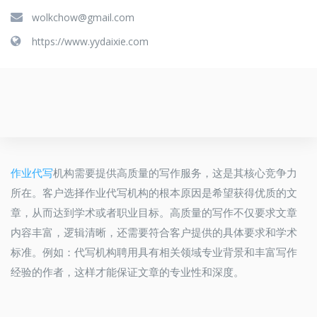
wolkchow@gmail.com
https://www.yydaixie.com
作业代写
机构需要提供高质量的写作服务，这是其核心竞争力
所在。客户选择作业代写机构的根本原因是希望获得优质的文
章，从而达到学术或者职业目标。高质量的写作不仅要求文章
内容丰富，逻辑清晰，还需要符合客户提供的具体要求和学术
标准。例如：代写机构聘用具有相关领域专业背景和丰富写作
经验的作者，这样才能保证文章的专业性和深度。